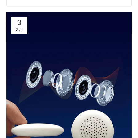
3
7 月