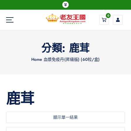
0
Everything is possible
分類:
鹿茸
Home
血漿免疫丹(昇級版) (60粒/盒)
鹿茸
顯示單一結果