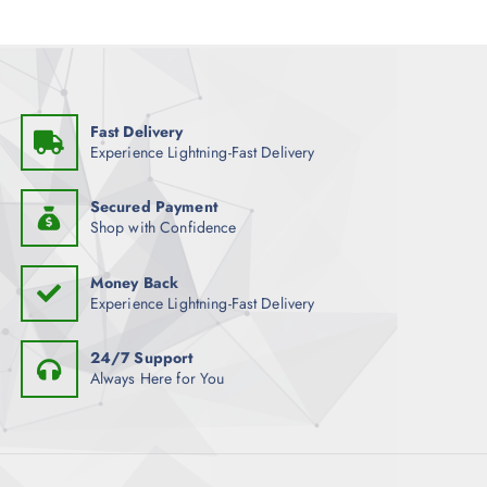
Fast Delivery
Experience Lightning-Fast Delivery
Secured Payment
Shop with Confidence
Money Back
Experience Lightning-Fast Delivery
24/7 Support
Always Here for You