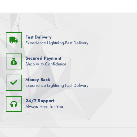
Fast Delivery
Experience Lightning-Fast Delivery
Secured Payment
Shop with Confidence
Money Back
Experience Lightning-Fast Delivery
24/7 Support
Always Here for You