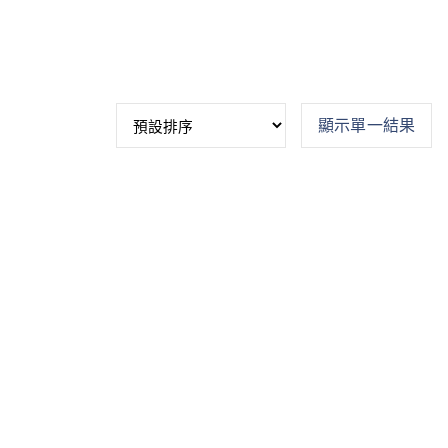
顯示單一結果