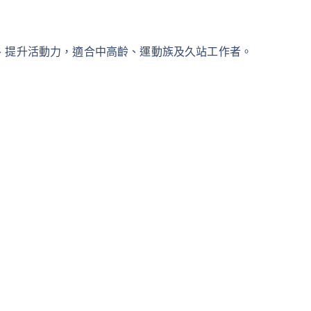
、提升活動力，適合中高齡、運動族及久站工作者。