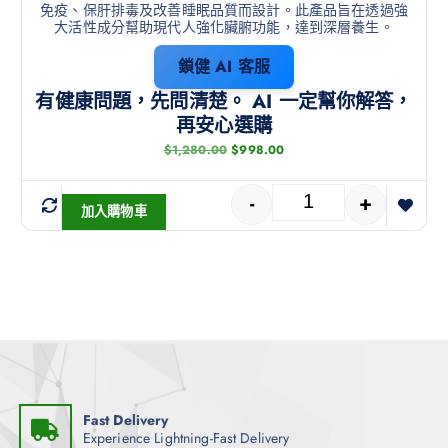
免疫、保肝排毒及改善睡眠品質而設計
。此產品旨在透過強
大活性成分幫助現代人強化臟腑功能，達到深層養生。
鎖健 AI 客服
有健康問題，先問清楚。 AI 一定幫你解答，
再安心選購
$
1,280.00
$
998.00
-
+
加入購物車
Fast Delivery
Experience Lightning-Fast Delivery