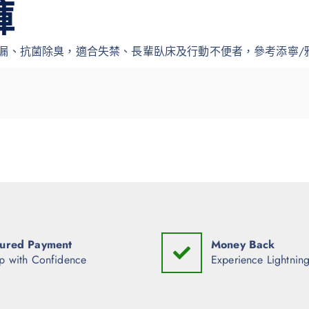
褲
防漏、抗菌除臭，適合失禁、長輩臥床及行動不便者，參考添寧/
ured Payment
Money Back
p with Confidence
Experience Lightning