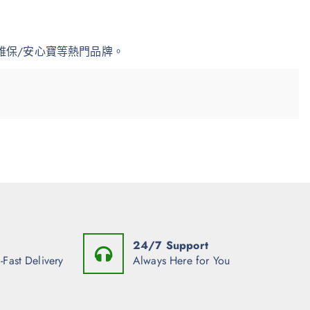
雅保/安心寶等熱門品牌。
24/7 Support
-Fast Delivery
Always Here for You