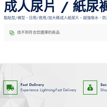
成人尿片 / 紙尿
黏貼型/褲型、日用/夜用/加大碼成人紙尿片，超強吸水、
找不到符合您選擇的商品
Fast Delivery
Sec
Experience Lightning-Fast Delivery
Sho