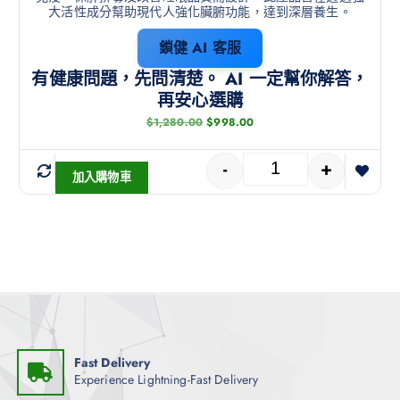
大活性成分幫助現代人強化臟腑功能，達到深層養生。
鎖健 AI 客服
有健康問題，先問清楚。 AI 一定幫你解答，
再安心選購
$
1,280.00
$
998.00
-
+
加入購物車
Fast Delivery
Experience Lightning-Fast Delivery