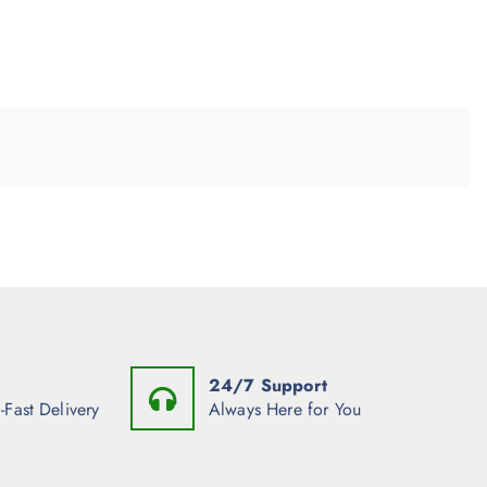
24/7 Support
-Fast Delivery
Always Here for You