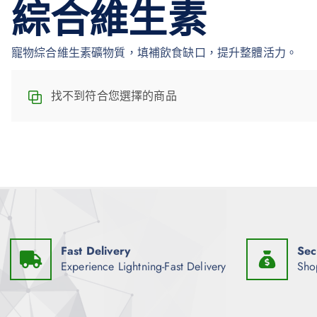
綜合維生素
寵物綜合維生素礦物質，填補飲食缺口，提升整體活力。
找不到符合您選擇的商品
Fast Delivery
Sec
Experience Lightning-Fast Delivery
Sho