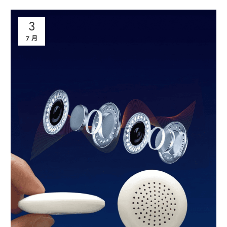
3
7 月