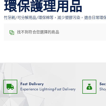
環保護理用品
竹牙刷/可分解用品/環保棉等，減少塑膠污染，適合日常環
找不到符合您選擇的商品
Fast Delivery
Sec
Experience Lightning-Fast Delivery
Sho