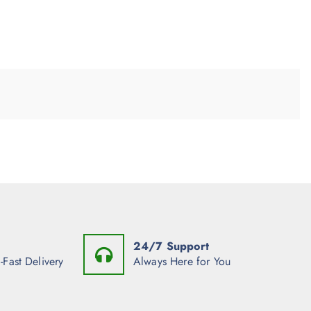
24/7 Support
-Fast Delivery
Always Here for You