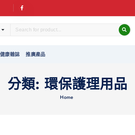
友健康雜誌
推廣產品
分類:
環保護理用品
Home