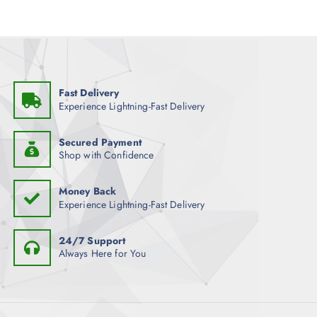
Fast Delivery
Experience Lightning-Fast Delivery
Secured Payment
Shop with Confidence
Money Back
Experience Lightning-Fast Delivery
24/7 Support
Always Here for You