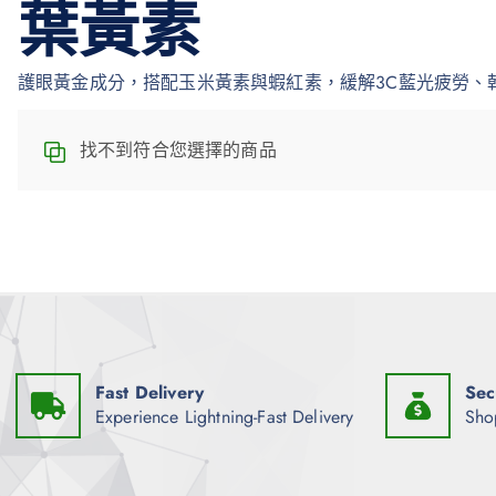
葉黃素
護眼黃金成分，搭配玉米黃素與蝦紅素，緩解3C藍光疲勞、
找不到符合您選擇的商品
Fast Delivery
Sec
Experience Lightning-Fast Delivery
Sho