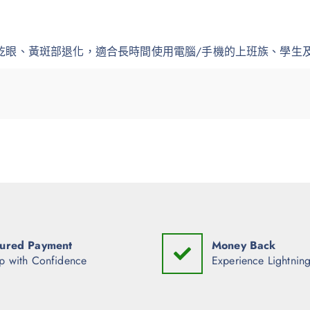
乾眼、黃斑部退化，適合長時間使用電腦/手機的上班族、學生
ured Payment
Money Back
p with Confidence
Experience Lightning