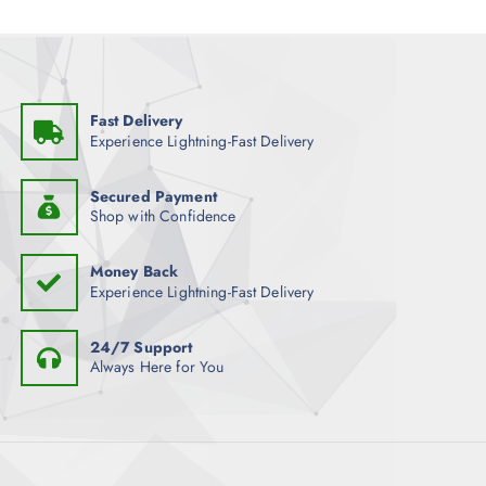
Fast Delivery
Experience Lightning-Fast Delivery
Secured Payment
Shop with Confidence
Money Back
Experience Lightning-Fast Delivery
24/7 Support
Always Here for You