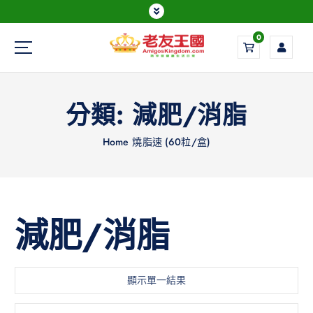
0
Everything is possible
分類:
減肥/消脂
Home
燒脂速 (60粒/盒)
減肥/消脂
顯示單一結果