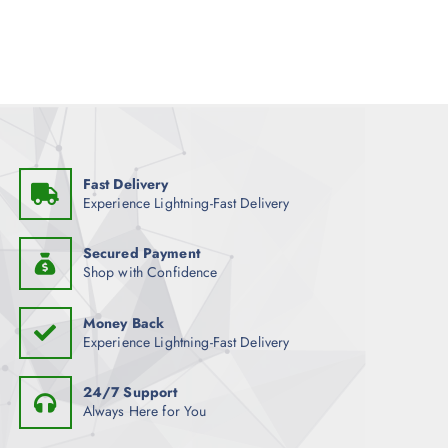
Fast Delivery
Experience Lightning-Fast Delivery
Secured Payment
Shop with Confidence
Money Back
Experience Lightning-Fast Delivery
24/7 Support
Always Here for You