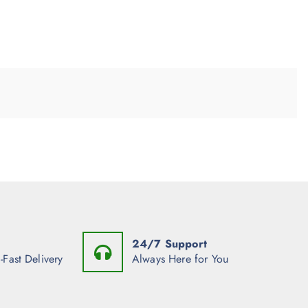
24/7 Support
-Fast Delivery
Always Here for You