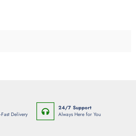
24/7 Support
-Fast Delivery
Always Here for You