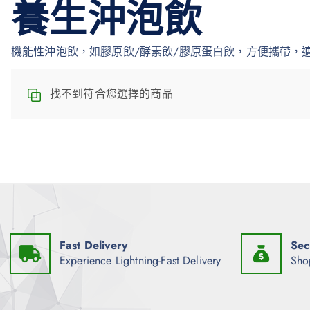
養生沖泡飲
機能性沖泡飲，如膠原飲/酵素飲/膠原蛋白飲，方便攜帶，
找不到符合您選擇的商品
Fast Delivery
Sec
Experience Lightning-Fast Delivery
Sho