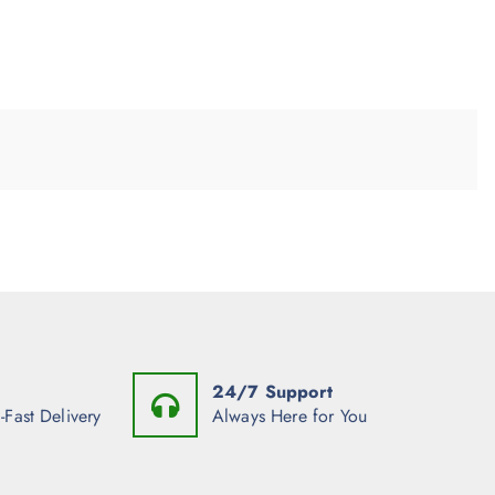
24/7 Support
-Fast Delivery
Always Here for You