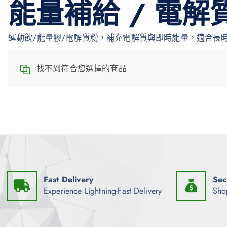
能量補給 / 電解
運動飲/能量膠/電解質粉，補充電解質與即時能量，適合長
找不到符合您選擇的商品
Fast Delivery
Sec
Experience Lightning-Fast Delivery
Sho