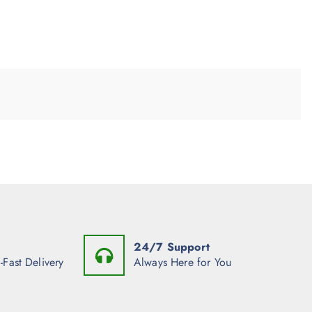
24/7 Support
-Fast Delivery
Always Here for You