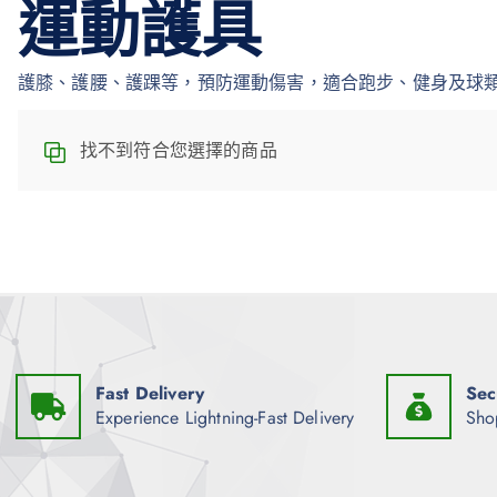
運動護具
護膝、護腰、護踝等，預防運動傷害，適合跑步、健身及球
找不到符合您選擇的商品
Fast Delivery
Sec
Experience Lightning-Fast Delivery
Sho