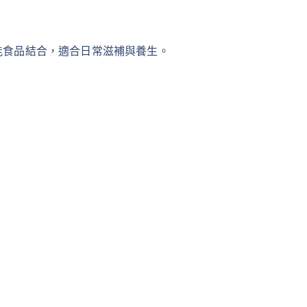
能食品結合，適合日常滋補與養生。