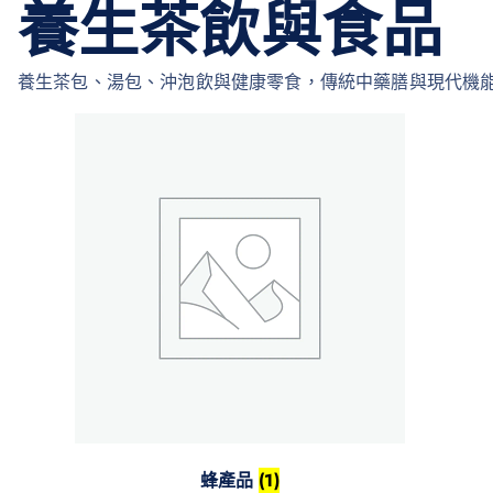
養生茶飲與食品
養生茶包、湯包、沖泡飲與健康零食，傳統中藥膳與現代機
蜂產品
(1)