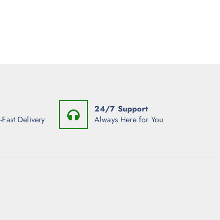
24/7 Support
-Fast Delivery
Always Here for You