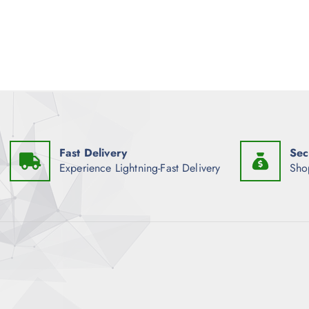
Fast Delivery
Sec
Experience Lightning-Fast Delivery
Sho