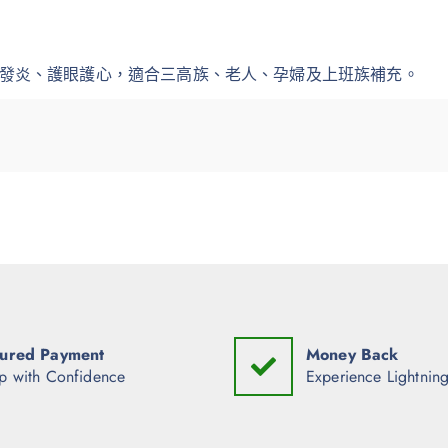
低血脂、抗發炎、護眼護心，適合三高族、老人、孕婦及上班族補充。
ured Payment
Money Back
p with Confidence
Experience Lightning