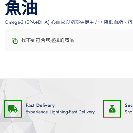
魚油
Omega-3 (EPA+DHA) 心血管與腦部保健主力，降
找不到符合您選擇的商品
Fast Delivery
Sec
Experience Lightning-Fast Delivery
Sho