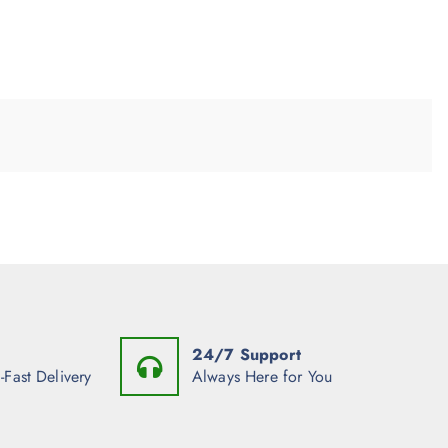
24/7 Support
-Fast Delivery
Always Here for You