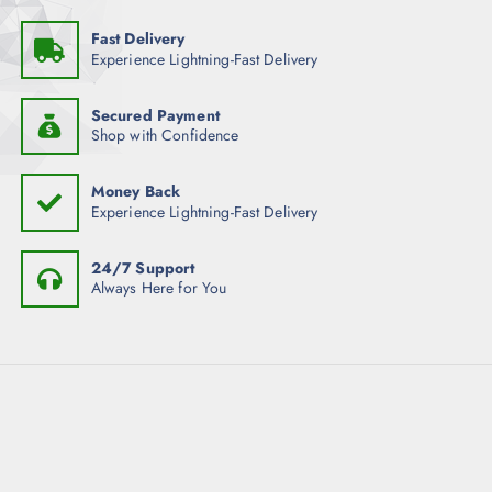
Fast Delivery
Experience Lightning-Fast Delivery
Secured Payment
Shop with Confidence
Money Back
Experience Lightning-Fast Delivery
24/7 Support
Always Here for You