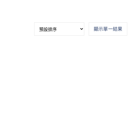
顯示單一結果