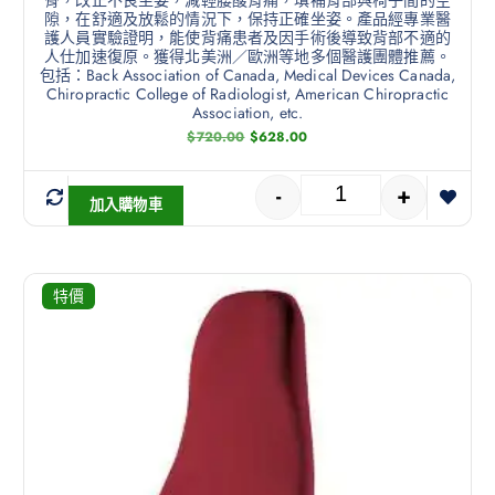
隙，在舒適及放鬆的情況下，保持正確坐姿。產品經專業醫
護人員實驗證明，能使背痛患者及因手術後導致背部不適的
人仕加速復原。獲得北美洲／歐洲等地多個醫護團體推薦。
包括：Back Association of Canada, Medical Devices Canada,
Chiropractic College of Radiologist, American Chiropractic
Association, etc.
$
720.00
$
628.00
-
+
加入購物車
特價