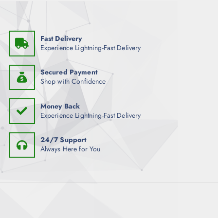
Fast Delivery
Experience Lightning-Fast Delivery
Secured Payment
Shop with Confidence
Money Back
Experience Lightning-Fast Delivery
24/7 Support
Always Here for You