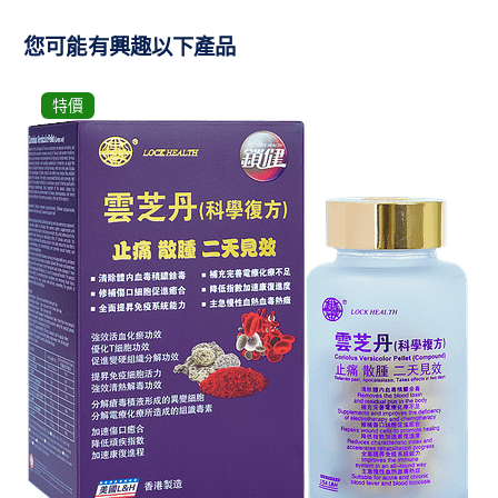
您可能有興趣以下產品
特價