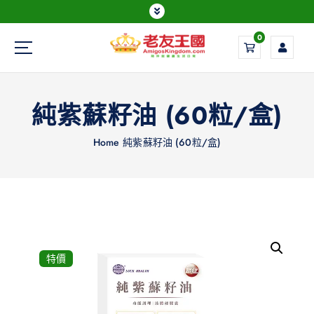
0
Everything is possible
純紫蘇籽油 (60粒/盒)
Home
純紫蘇籽油 (60粒/盒)
特價