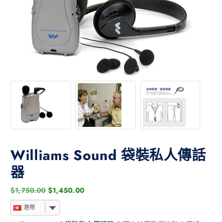
Williams Sound 袋裝私人傳話
器
$
1,750.00
$
1,450.00
港幣