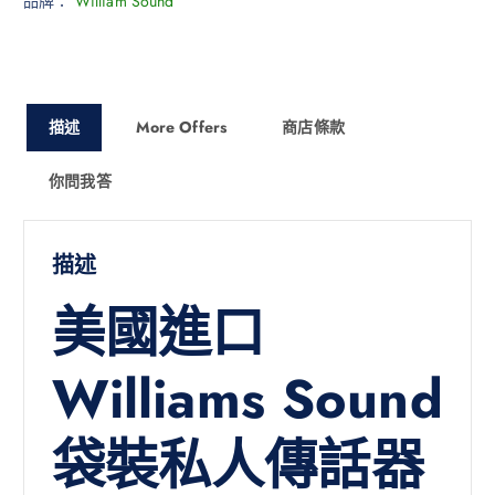
品牌：
William Sound
描述
More Offers
商店條款
你問我答
描述
美國進口
Williams Sound
袋裝私人傳話器