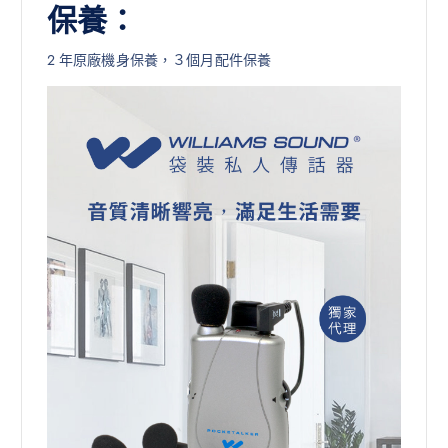
保養：
2 年原廠機身保養，３個月配件保養