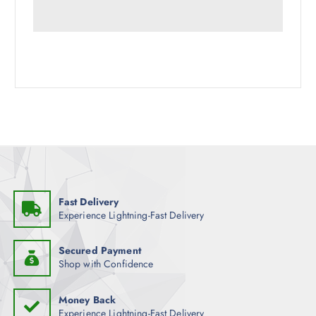
Fast Delivery
Experience Lightning-Fast Delivery
Secured Payment
Shop with Confidence
Money Back
Experience Lightning-Fast Delivery