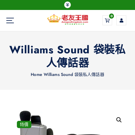
0
Everything is possible
Williams Sound 袋裝私
人傳話器
Home
Williams Sound 袋裝私人傳話器
特價