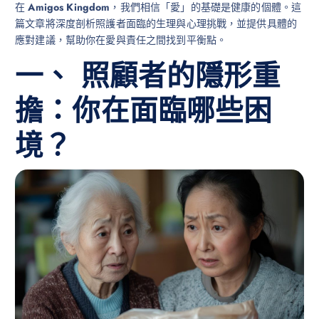
在
Amigos Kingdom
，我們相信「愛」的基礎是健康的個體。這
篇文章將深度剖析照護者面臨的生理與心理挑戰，並提供具體的
應對建議，幫助你在愛與責任之間找到平衡點。
一、 照顧者的隱形重
擔：你在面臨哪些困
境？