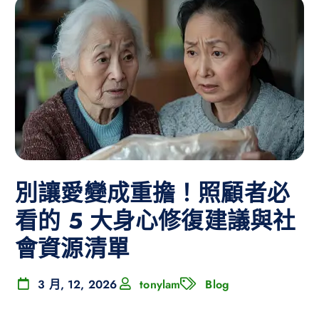
別讓愛變成重擔！照顧者必
看的 5 大身心修復建議與社
會資源清單
3 月, 12, 2026
tonylam
Blog