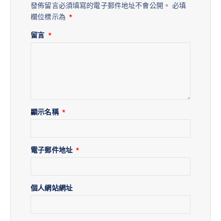
發佈留言必須填寫的電子郵件地址不會公開。
必填
欄位標示為
*
留言
*
顯示名稱
*
電子郵件地址
*
個人網站網址