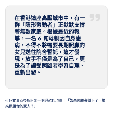
在香港這座高壓城市中，有一
群「隱形勞動者」正默默支撐
著無數家庭。根據最近的報
導，一名 6 旬母親因自身患
病，不得不將需要長期照顧的
女兒送往院舍暫託，這才發
現，放手不僅是為了自己，更
是為了讓受照顧者學習自理、
重新出發。
這個故事背後折射出一個殘酷的現實：
「如果照顧者倒下了，誰
來照顧你的家人？」