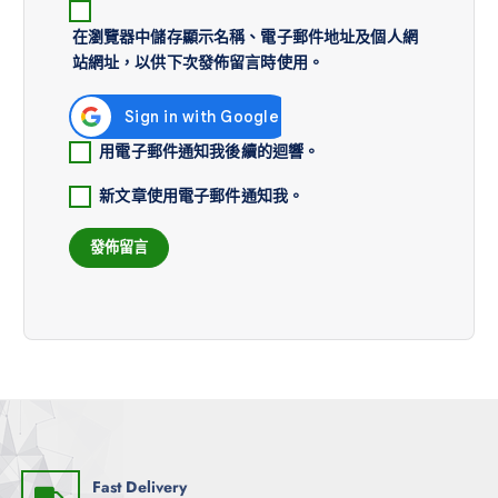
在
瀏覽器
中儲存顯示名稱、電子郵件地址及個人網
站網址，以供下次發佈留言時使用。
用電子郵件通知我後續的迴響。
新文章使用電子郵件通知我。
Fast Delivery