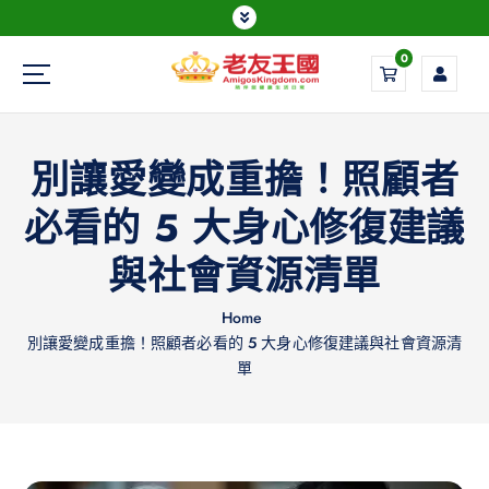
0
Everything is possible
別讓愛變成重擔！照顧者
必看的 5 大身心修復建議
與社會資源清單
Home
別讓愛變成重擔！照顧者必看的 5 大身心修復建議與社會資源清
單