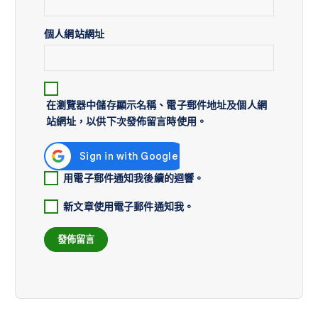
個人網站網址
在
瀏覽器
中儲存顯示名稱、電子郵件地址及個人網
站網址，以供下次發佈留言時使用。
用電子郵件通知我後續的迴響。
新文章使用電子郵件通知我。