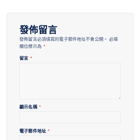
發佈留言
發佈留言必須填寫的電子郵件地址不會公開。
必填
欄位標示為
*
留言
*
顯示名稱
*
電子郵件地址
*