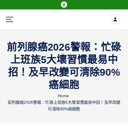
Everything is possible
前列腺癌2026警報：忙碌
上班族5大壞習慣最易中
招！及早改變可清除90%
癌細胞
Home
前列腺癌2026警報：忙碌上班族5大壞習慣最易中招！及早改變
可清除90%癌細胞