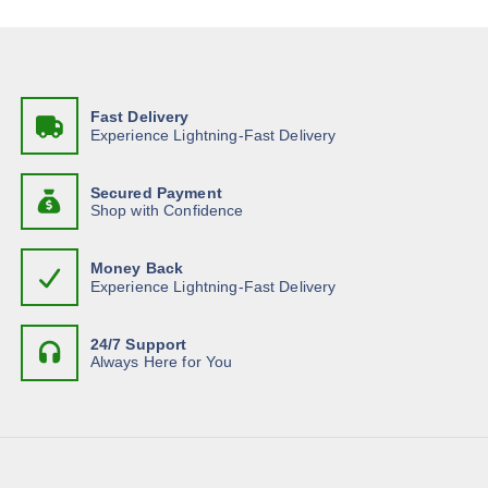
Fast Delivery
Experience Lightning-Fast Delivery
Secured Payment
Shop with Confidence
Money Back
Experience Lightning-Fast Delivery
24/7 Support
Always Here for You