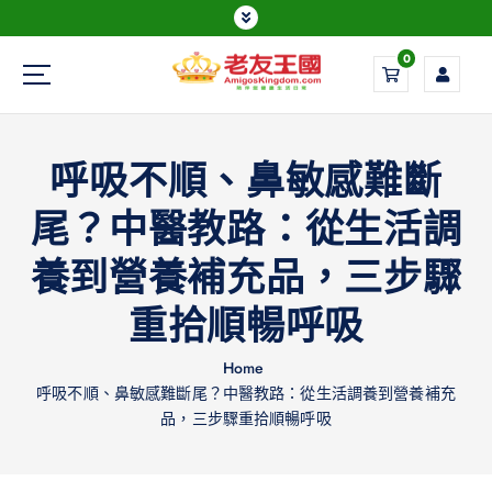
0
Everything is possible
呼吸不順、鼻敏感難斷
尾？中醫教路：從生活調
養到營養補充品，三步驟
重拾順暢呼吸
Home
呼吸不順、鼻敏感難斷尾？中醫教路：從生活調養到營養補充
品，三步驟重拾順暢呼吸