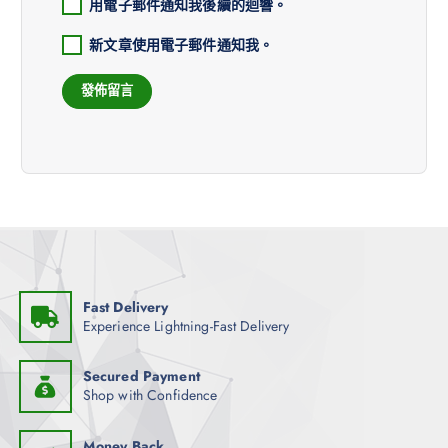
用電子郵件通知我後續的迴響。
新文章使用電子郵件通知我。
Fast Delivery
Experience Lightning-Fast Delivery
Secured Payment
Shop with Confidence
Money Back