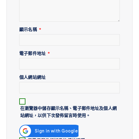
顯示名稱
*
電子郵件地址
*
個人網站網址
在
瀏覽器
中儲存顯示名稱、電子郵件地址及個人網
站網址，以供下次發佈留言時使用。