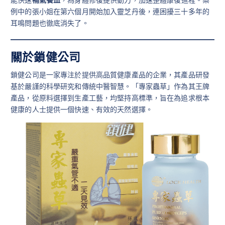
例中的張小姐在第六個月開始加入靈芝丹後，連困擾三十多年的
耳鳴問題也徹底消失了。
關於鎖健公司
鎖健公司是一家專注於提供高品質健康產品的企業，其產品研發
基於嚴謹的科學研究和傳統中醫智慧。「專家蟲草」作為其王牌
產品，從原料選擇到生產工藝，均堅持高標準，旨在為追求根本
健康的人士提供一個快速、有效的天然選擇。