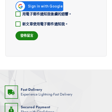
用電子郵件通知我後續的迴響。
新文章使用電子郵件通知我。
Fast Delivery
Experience Lightning-Fast Delivery
Secured Payment
Shop with Confidence