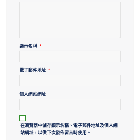
顯示名稱
*
電子郵件地址
*
個人網站網址
在
瀏覽器
中儲存顯示名稱、電子郵件地址及個人網
站網址，以供下次發佈留言時使用。