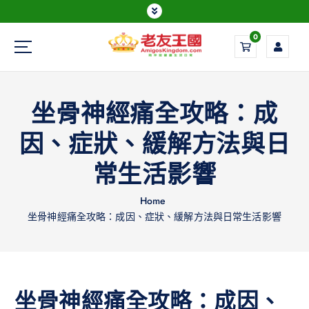
0
Everything is possible
坐骨神經痛全攻略：成
因、症狀、緩解方法與日
常生活影響
Home
坐骨神經痛全攻略：成因、症狀、緩解方法與日常生活影響
坐骨神經痛全攻略：成因、