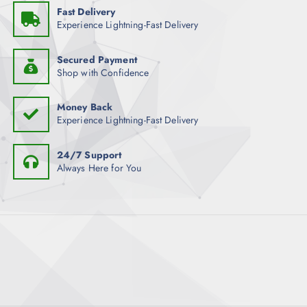
Fast Delivery
Experience Lightning-Fast Delivery
Secured Payment
Shop with Confidence
Money Back
Experience Lightning-Fast Delivery
24/7 Support
Always Here for You