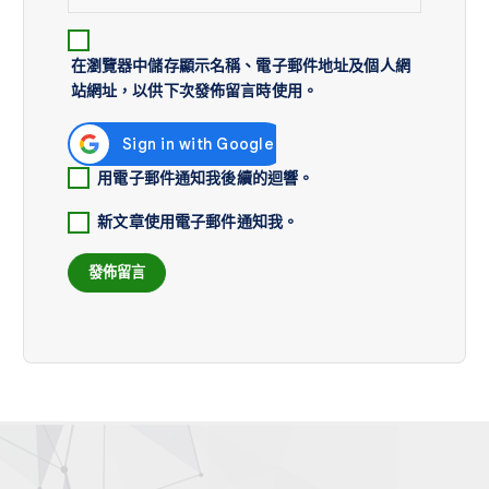
在
瀏覽器
中儲存顯示名稱、電子郵件地址及個人網
站網址，以供下次發佈留言時使用。
用電子郵件通知我後續的迴響。
新文章使用電子郵件通知我。