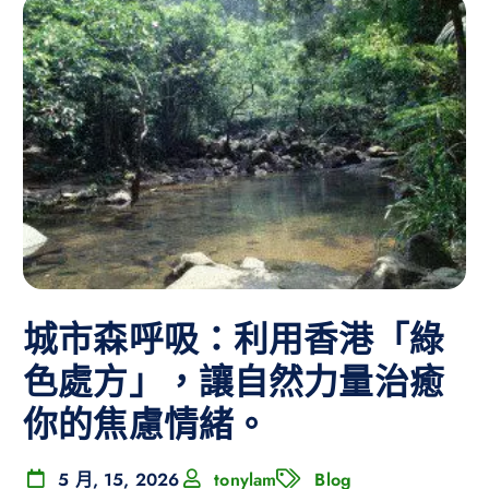
城市森呼吸：利用香港「綠
色處方」，讓自然力量治癒
你的焦慮情緒。
5 月, 15, 2026
tonylam
Blog