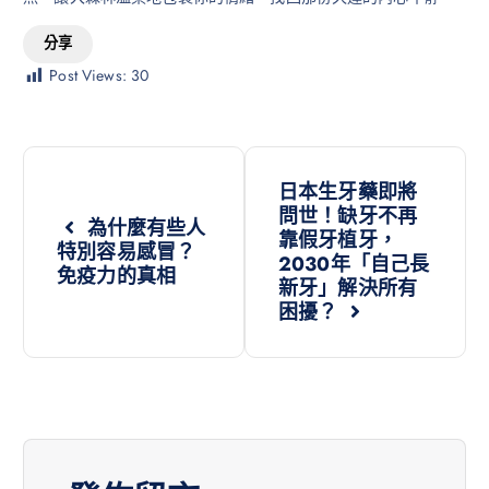
分享
Post Views:
30
日本生牙藥即將
問世！缺牙不再
為什麼有些人
靠假牙植牙，
特別容易感冒？
2030年「自己長
免疫力的真相
新牙」解決所有
困擾？