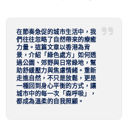
在節奏急促的城市生活中，我
們往往忽略了自然帶來的療癒
力量。這篇文章以香港為背
景，介紹「綠色處方」如何透
過公園、郊野與日常綠地，幫
助舒緩壓力與焦慮情緒。重新
走進自然，不只是放鬆，更是
一種回到身心平衡的方式，讓
城市中的每一次「森呼吸」，
都成為溫柔的自我照顧。