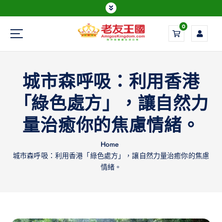
0
Everything is possible
城市森呼吸：利用香港
「綠色處方」，讓自然力
量治癒你的焦慮情緒。
Home
城市森呼吸：利用香港「綠色處方」，讓自然力量治癒你的焦慮
情緒。