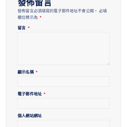
發佈留言
發佈留言必須填寫的電子郵件地址不會公開。
必填
欄位標示為
*
留言
*
顯示名稱
*
電子郵件地址
*
個人網站網址