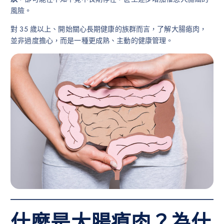
風險。
對 35 歲以上、開始關心長期健康的族群而言，了解大腸瘜肉，
並非過度擔心，而是一種更成熟、主動的健康管理。
什麼是大腸瘜肉？為什