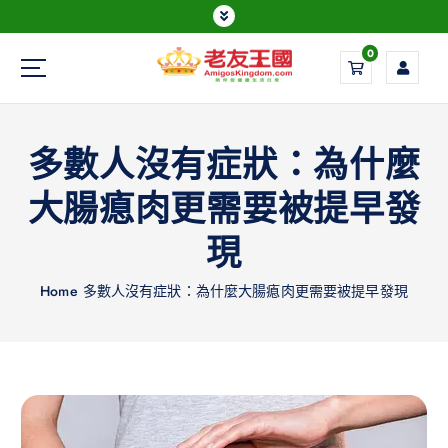
0
Everything is possible
多數人沒有症狀：為什麼
大腸瘜肉更需要被提早發
現
Home
多數人沒有症狀：為什麼大腸瘜肉更需要被提早發現