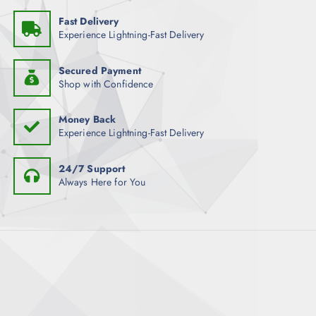
Fast Delivery
Experience Lightning-Fast Delivery
Secured Payment
Shop with Confidence
Money Back
Experience Lightning-Fast Delivery
24/7 Support
Always Here for You