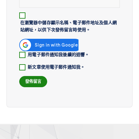
在
瀏覽器
中儲存顯示名稱、電子郵件地址及個人網
站網址，以供下次發佈留言時使用。
用電子郵件通知我後續的迴響。
新文章使用電子郵件通知我。