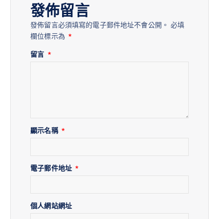
發佈留言
發佈留言必須填寫的電子郵件地址不會公開。
必填
欄位標示為
*
留言
*
顯示名稱
*
電子郵件地址
*
個人網站網址