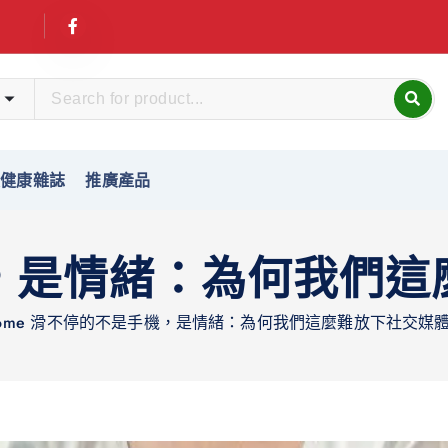
友健康雜誌
推廣產品
，是情緒：為何我們這
ome
滑不停的不是手機，是情緒：為何我們這麼難放下社交媒