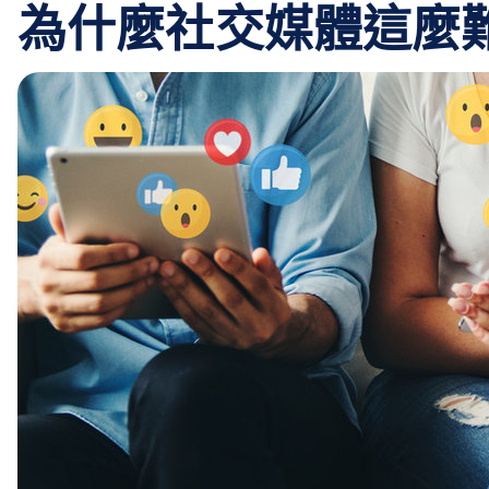
為什麼社交媒體這麼