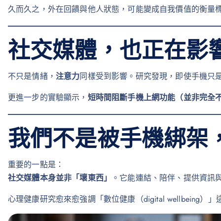
久而久之，外在回饋與他人狀態，可能變成自我價值的衡量
社交媒體，也正在影
不只是情緒，
注意力
同樣受到影響。研究發現，即使手機只
更進一步的實驗顯示，
短時間阻斷手機上網功能（並非完全
我們不是被手機綁架
重要的一點是：
社交媒體本身並非「壞東西」
。它能連結、陪伴、提供資訊
心理健康研究愈來愈強調「數位健康（digital wellbein