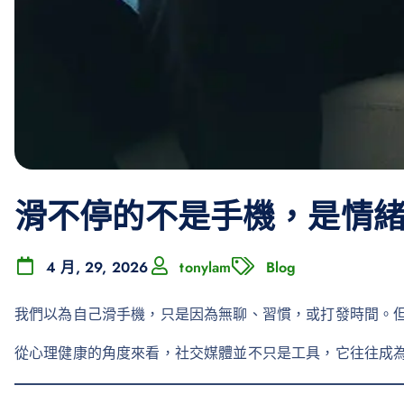
滑不停的不是手機，是情
4 月, 29, 2026
tonylam
Blog
我們以為自己滑手機，只是因為無聊、習慣，或打發時間。
從心理健康的角度來看，社交媒體並不只是工具，它往往成為