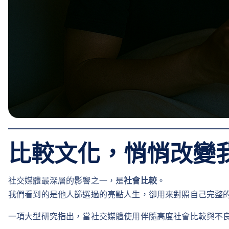
比較文化，悄悄改變
社交媒體最深層的影響之一，是
社會比較
。
我們看到的是他人篩選過的亮點人生，卻用來對照自己完整
一項大型研究指出，當社交媒體使用伴隨高度社會比較與不