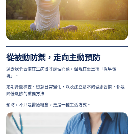
從被動防禦，走向主動預防
過去我們習慣在生病後才處理問題，但現在更重視「提早發
現」。
定期身體檢查、留意日常變化，以及建立基本的健康習慣，都是
降低風險的重要方法。
預防，不只是醫療概念，更是一種生活方式。