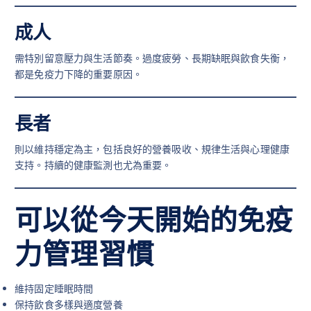
成人
需特別留意壓力與生活節奏。過度疲勞、長期缺眠與飲食失衡，
都是免疫力下降的重要原因。
長者
則以維持穩定為主，包括良好的營養吸收、規律生活與心理健康
支持。持續的健康監測也尤為重要。
可以從今天開始的免疫
力管理習慣
維持固定睡眠時間
保持飲食多樣與適度營養