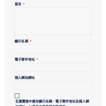
留言
*
顯示名稱
*
電子郵件地址
*
個人網站網址
在
瀏覽器
中儲存顯示名稱、電子郵件地址及個人網