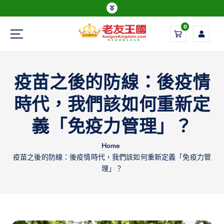
0
Everything is possible
疫苗之後的防線：後疫情
時代，我們該如何重新定
義「免疫力管理」？
Home
疫苗之後的防線：後疫情時代，我們該如何重新定義「免疫力管
理」？