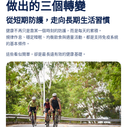
做出的三個轉變
從短期防護，走向長期生活習慣
健康不再只是靠某一個時刻的防護，而是每天的累積。
規律作息、穩定睡眠、均衡飲食與適量活動，都是支持免疫系統
的基本條件。
這些看似簡單，卻是最長遠有效的健康基礎。