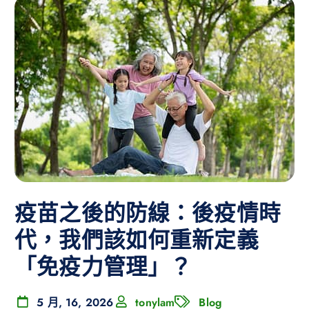
疫苗之後的防線：後疫情時
代，我們該如何重新定義
「免疫力管理」？
5 月, 16, 2026
tonylam
Blog