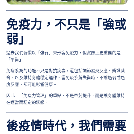
免疫力，不只是「強或
弱」
過去我們習慣以「強弱」來形容免疫力，但實際上更重要的是
「平衡」。
免疫系統的功能不只是對抗病毒，還包括調節發炎反應、辨識威
脅，以及維持身體穩定運作。當免疫系統失衡時，不論過弱或過
度反應，都可能影響健康。
因此，「免疫力管理」的重點，不是單純提升，而是讓身體維持
在適當而穩定的狀態。
後疫情時代，我們需要