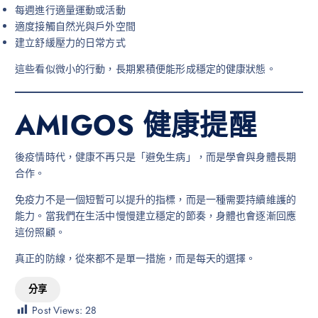
每週進行適量運動或活動
適度接觸自然光與戶外空間
建立舒緩壓力的日常方式
這些看似微小的行動，長期累積便能形成穩定的健康狀態。
AMIGOS 健康提醒
後疫情時代，健康不再只是「避免生病」，而是學會與身體長期
合作。
免疫力不是一個短暫可以提升的指標，而是一種需要持續維護的
能力。當我們在生活中慢慢建立穩定的節奏，身體也會逐漸回應
這份照顧。
真正的防線，從來都不是單一措施，而是每天的選擇。
分享
Post Views:
28