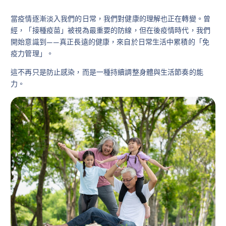
當疫情逐漸淡入我們的日常，我們對健康的理解也正在轉變。曾
經，「接種疫苗」被視為最重要的防線，但在後疫情時代，我們
開始意識到——真正長遠的健康，來自於日常生活中累積的「免
疫力管理」。
這不再只是防止感染，而是一種持續調整身體與生活節奏的能
力。