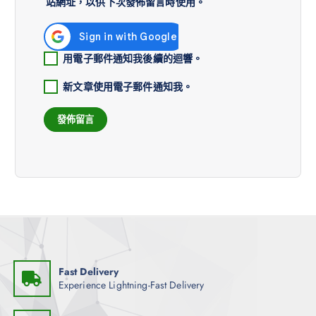
站網址，以供下次發佈留言時使用。
用電子郵件通知我後續的迴響。
新文章使用電子郵件通知我。
Fast Delivery
Experience Lightning-Fast Delivery