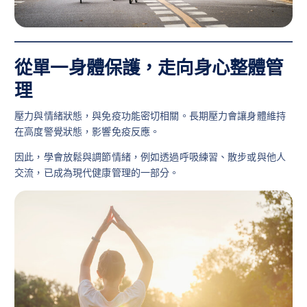
從單一身體保護，走向身心整體管
理
壓力與情緒狀態，與免疫功能密切相關。長期壓力會讓身體維持
在高度警覺狀態，影響免疫反應。
因此，學會放鬆與調節情緒，例如透過呼吸練習、散步或與他人
交流，已成為現代健康管理的一部分。