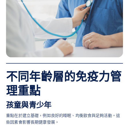
不同年齡層的免疫力管
理重點
孩童與青少年
重點在於建立基礎，例如良好的睡眠、均衡飲食與足夠活動。這
些因素會影響長期健康發展。