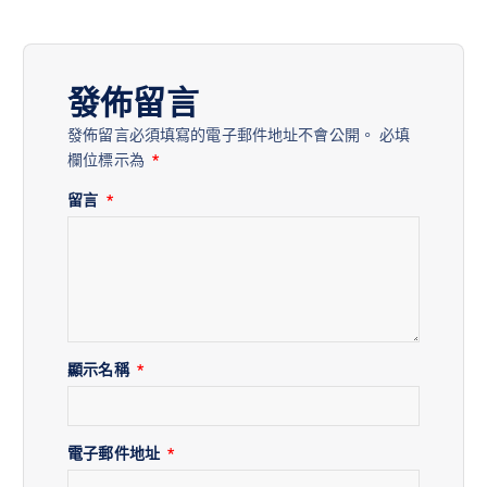
發佈留言
發佈留言必須填寫的電子郵件地址不會公開。
必填
欄位標示為
*
留言
*
顯示名稱
*
電子郵件地址
*