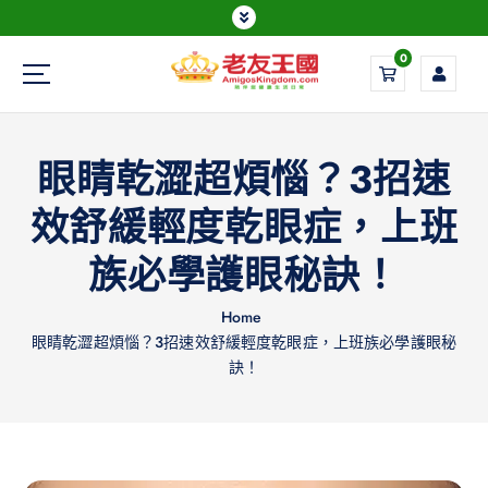
0
Everything is possible
眼睛乾澀超煩惱？3招速
效舒緩輕度乾眼症，上班
族必學護眼秘訣！
Home
眼睛乾澀超煩惱？3招速效舒緩輕度乾眼症，上班族必學護眼秘
訣！