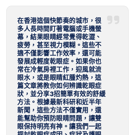
在香港這個快節奏的城市，很
多人長時間盯著電腦或手機螢
幕，結果眼睛經常覺得乾澀、
疲勞，甚至視力模糊。這些不
適不僅影響工作效率，還可能
發展成輕度乾眼症。如果你也
常在冷氣房裡工作，迎風就流
眼水，或是眼睛紅腫灼熱，這
篇文章將教你如何辨識乾眼症
狀，並分享3招簡單有效的舒緩
方法。根據最新科研和近半年
新聞，這些方法不僅實用，還
能幫助你預防眼睛問題，讓雙
眼保持明亮有神。讓我們一起
探討乾眼症成因、症狀及護眼