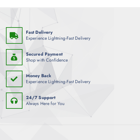
Fast Delivery
Experience Lightning-Fast Delivery
Secured Payment
Shop with Confidence
Money Back
Experience Lightning-Fast Delivery
24/7 Support
Always Here for You