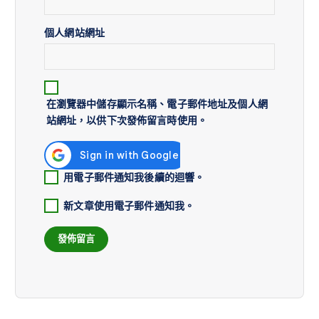
個人網站網址
在
瀏覽器
中儲存顯示名稱、電子郵件地址及個人網
站網址，以供下次發佈留言時使用。
用電子郵件通知我後續的迴響。
新文章使用電子郵件通知我。