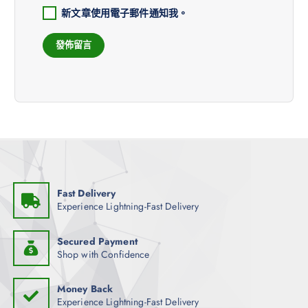
新文章使用電子郵件通知我。
Fast Delivery
Experience Lightning-Fast Delivery
Secured Payment
Shop with Confidence
Money Back
Experience Lightning-Fast Delivery