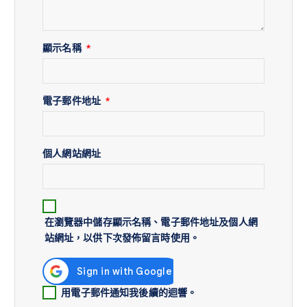
顯示名稱
*
電子郵件地址
*
個人網站網址
在
瀏覽器
中儲存顯示名稱、電子郵件地址及個人網
站網址，以供下次發佈留言時使用。
用電子郵件通知我後續的迴響。