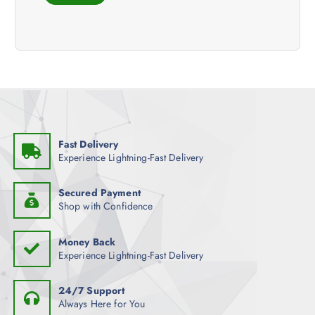
Fast Delivery
Experience Lightning-Fast Delivery
Secured Payment
Shop with Confidence
Money Back
Experience Lightning-Fast Delivery
24/7 Support
Always Here for You