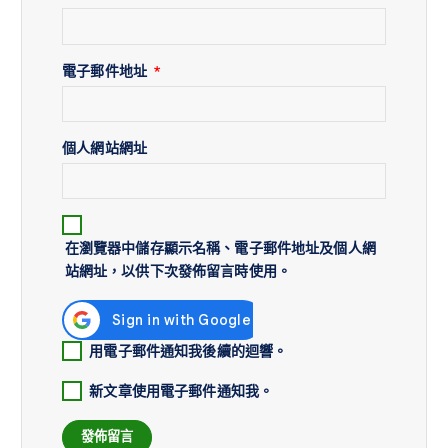
電子郵件地址
*
個人網站網址
在
瀏覽器
中儲存顯示名稱、電子郵件地址及個人網
站網址，以供下次發佈留言時使用。
用電子郵件通知我後續的迴響。
新文章使用電子郵件通知我。