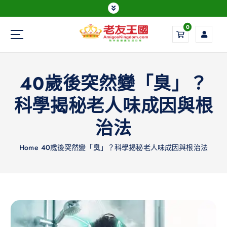
0
Everything is possible
40歲後突然變「臭」？
科學揭秘老人味成因與根
治法
Home
40歲後突然變「臭」？科學揭秘老人味成因與根治法