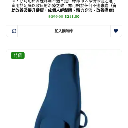
冷，亦可用於各種疼痛不適。是忙碌都市人常備保健之選。
宜用於足底以收反射治療之效，亦可貼於任何不適患處
（有
助改善及提升健康，成個人輕鬆晒、精力充沛、改善痛症）
$
299.00
$
248.00
加入購物車
特價