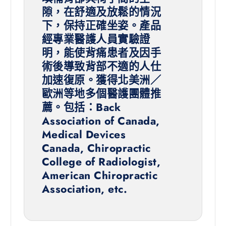
隙，在舒適及放鬆的情況
下，保持正確坐姿。產品
經專業醫護人員實驗證
明，能使背痛患者及因手
術後導致背部不適的人仕
加速復原。獲得北美洲／
歐洲等地多個醫護團體推
薦。包括：Back
Association of Canada,
Medical Devices
Canada, Chiropractic
College of Radiologist,
American Chiropractic
Association, etc.