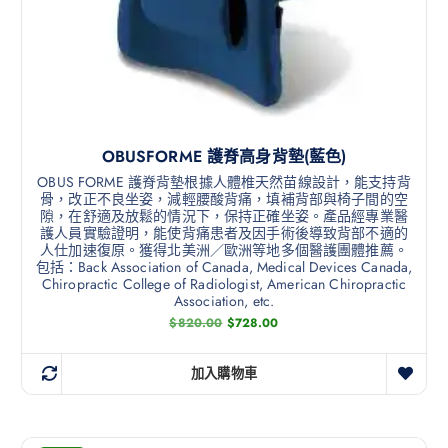
OBUSFORME 護脊高身背墊(藍色)
OBUS FORME 護脊背墊根據人體椎天然苗線設計，能支持背
骨，改正不良坐姿，減輕腰酸背痛，填補背部與椅子間的空
隙，在舒適及放鬆的情況下，保持正確坐姿。產品經專業醫
護人員實驗證明，能使背痛患者及因手術後導致背部不適的
人仕加速復原。獲得北美洲／歐洲等地多個醫護團體推薦。
包括：Back Association of Canada, Medical Devices Canada,
Chiropractic College of Radiologist, American Chiropractic
Association, etc.
$
820.00
$
728.00
加入購物車