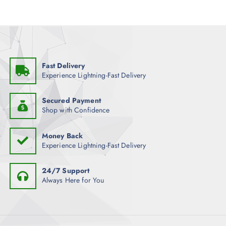
Fast Delivery
Experience Lightning-Fast Delivery
Secured Payment
Shop with Confidence
Money Back
Experience Lightning-Fast Delivery
24/7 Support
Always Here for You