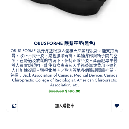
OBUSFORME 護脊座墊(黑色)
OBUS FORME 護脊背墊根據人體椎天然苗線設計，能支持背
骨，改正不良坐姿，減輕腰酸背痛，填補背部與椅子間的空
隙，在舒適及放鬆的情況下，保持正確坐姿。產品經專業醫
護人員實驗證明，能使背痛患者及因手術後導致背部不適的
人仕加速復原。獲得北美洲／歐洲等地多個醫護團體推薦。
包括：Back Association of Canada, Medical Devices Canada,
Chiropractic College of Radiologist, American Chiropractic
Association, etc.
$
500.00
$
480.00
加入購物車