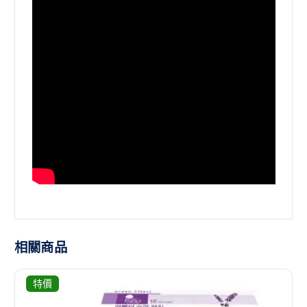
相關商品
特價