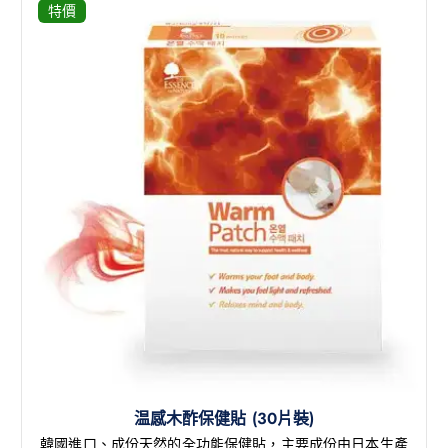
特價
温感木酢保健貼 (30片裝)
韓國進口、成份天然的全功能保健貼，主要成份由日本生產