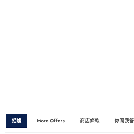
描述
More Offers
商店條款
你問我答