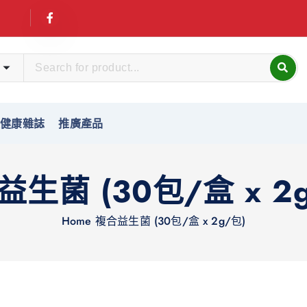
友健康雜誌
推廣產品
生菌 (30包/盒 x 2
Home
複合益生菌 (30包/盒 x 2g/包)