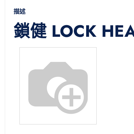
描述
鎖健 LOCK HE