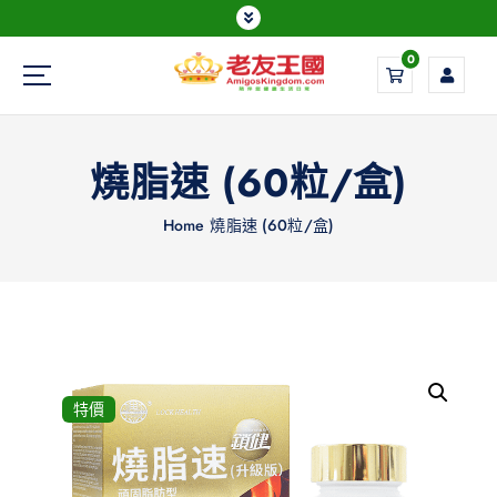
0
Everything is possible
燒脂速 (60粒/盒)
Home
燒脂速 (60粒/盒)
特價