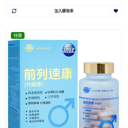
加入購物車
特價