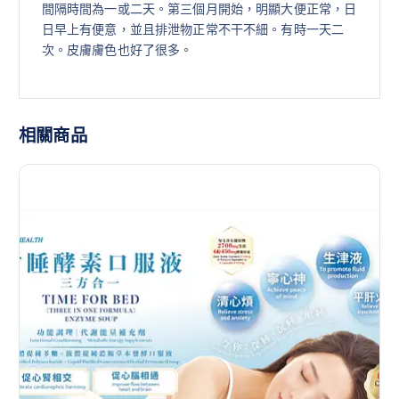
間隔時間為一或二天。第三個月開始，明顯大便正常，日
日早上有便意，並且排泄物正常不干不細。有時一天二
次。皮膚膚色也好了很多。
相關商品