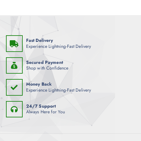
Fast Delivery
Experience Lightning-Fast Delivery
Secured Payment
Shop with Confidence
Money Back
Experience Lightning-Fast Delivery
24/7 Support
Always Here for You