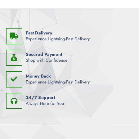
Fast Delivery
Experience Lightning-Fast Delivery
Secured Payment
Shop with Confidence
Money Back
Experience Lightning-Fast Delivery
24/7 Support
Always Here for You