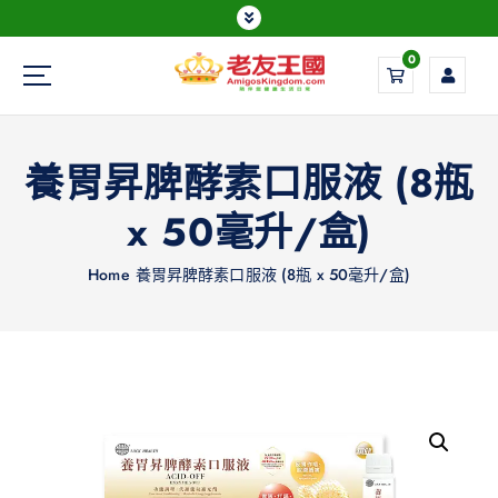
0
Everything is possible
養胃昇脾酵素口服液 (8瓶
x 50毫升/盒)
Home
養胃昇脾酵素口服液 (8瓶 x 50毫升/盒)