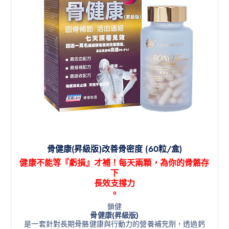
骨健康(昇級版)改善骨密度 (60粒/盒)
健康不能等『虧損』才補！每天兩顆，為你的骨骼存
下
長效支撐力
。
鎖健
骨健康(昇級版)
是一套針對長期骨骼健康與行動力的營養補充劑，透過鈣