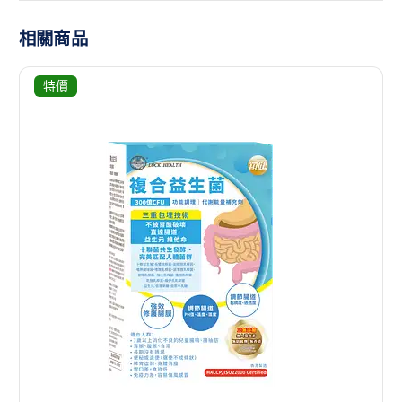
相關商品
特價