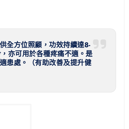
供全方位照顧，功效持續達8-
冷，亦可用於各種疼痛不適。是
適患處。（有助改善及提升健