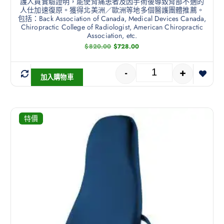
護人員實驗證明，能使背痛患者及因手術後導致背部不適的
人仕加速復原。獲得北美洲／歐洲等地多個醫護團體推薦。
包括：Back Association of Canada, Medical Devices Canada,
Chiropractic College of Radiologist, American Chiropractic
Association, etc.
$
820.00
$
728.00
-
+
加入購物車
特價