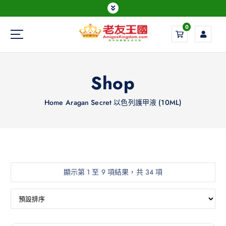
0
Everything is possible
Shop
Home
Aragan Secret 以色列護甲液 (10ML)
顯示第 1 至 9 項結果，共 34 項