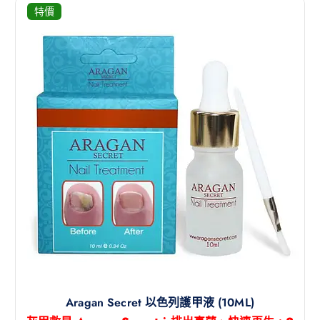
特價
Aragan Secret 以色列護甲液 (10ML)