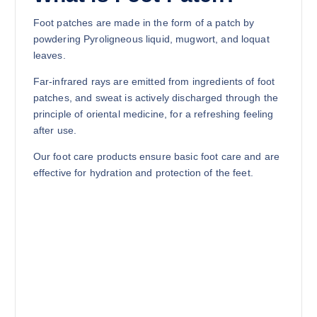
Foot patches are made in the form of a patch by
powdering Pyroligneous liquid, mugwort, and loquat
leaves.
Far-infrared rays are emitted from ingredients of foot
patches, and sweat is actively discharged through the
principle of oriental medicine, for a refreshing feeling
after use.
Our foot care products ensure basic foot care and are
effective for hydration and protection of the feet.