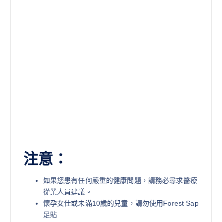
注意：
如果您患有任何嚴重的健康問題，請務必尋求醫療
從業人員建議。
懷孕女仕或未滿10歲的兒童，請勿使用Forest Sap
足貼