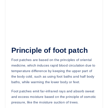
Principle of foot patch
Foot patches are based on the principles of oriental
medicine, which induces rapid blood circulation due to
temperature difference by keeping the upper part of
the body cold, such as using foot baths and half body
baths, while warming the lower body or feet.
Foot patches emit far-infrared rays and absorb sweat
and excess moisture based on the principle of osmotic
pressure, like the moisture suction of trees.