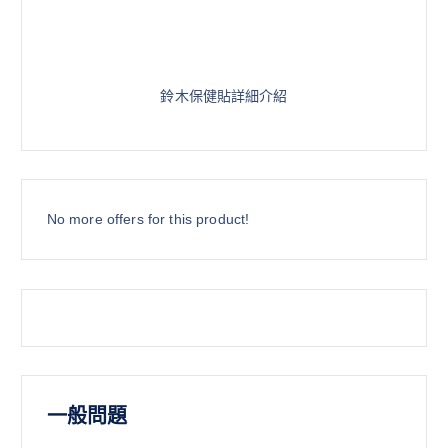
鈴木保健貼詳細介紹
No more offers for this product!
一般問題