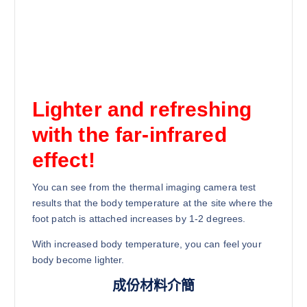
Lighter and refreshing
with the far-infrared
effect!
You can see from the thermal imaging camera test
results that the body temperature at the site where the
foot patch is attached increases by 1-2 degrees.
With increased body temperature, you can feel your
body become lighter.
成份材料介簡