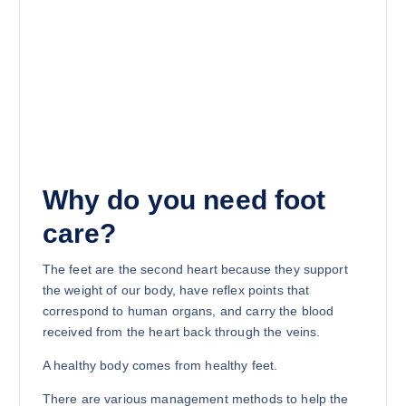
Why do you need foot
care?
The feet are the second heart because they support
the weight of our body, have reflex points that
correspond to human organs, and carry the blood
received from the heart back through the veins.
A healthy body comes from healthy feet.
There are various management methods to help the