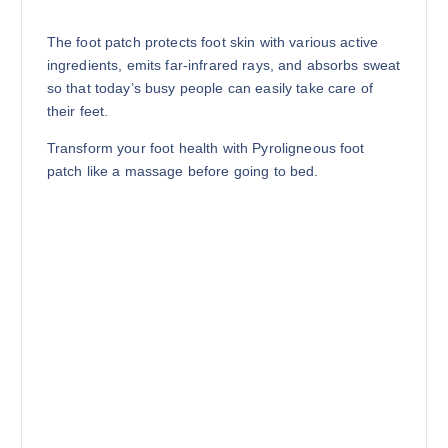
The foot patch protects foot skin with various active
ingredients, emits far-infrared rays, and absorbs sweat
so that today’s busy people can easily take care of
their feet.
Transform your foot health with Pyroligneous foot
patch like a massage before going to bed.