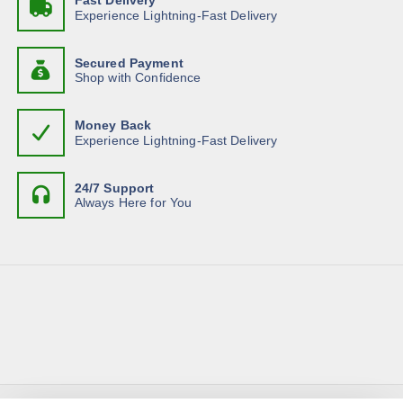
Fast Delivery
Experience Lightning-Fast Delivery
Secured Payment
Shop with Confidence
Money Back
Experience Lightning-Fast Delivery
24/7 Support
Always Here for You