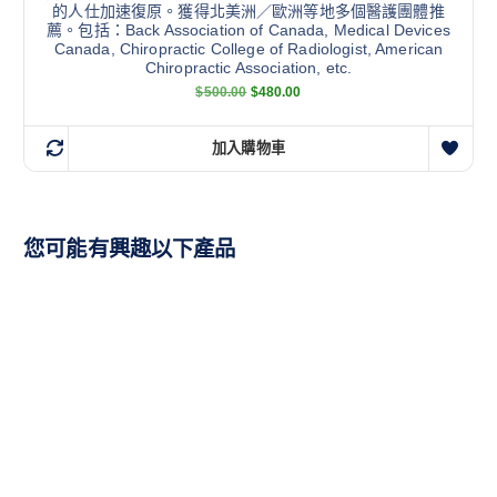
的人仕加速復原。獲得北美洲／歐洲等地多個醫護團體推
薦。包括：Back Association of Canada, Medical Devices
Canada, Chiropractic College of Radiologist, American
Chiropractic Association, etc.
$
500.00
$
480.00
加入購物車
您可能有興趣以下產品