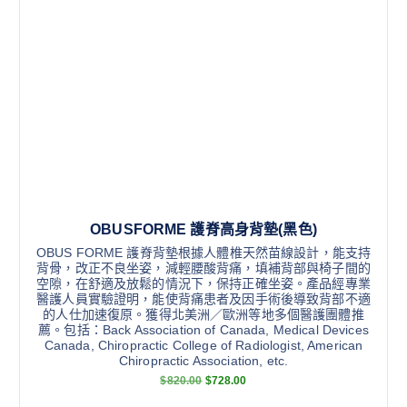
OBUSFORME 護脊高身背墊(黑色)
OBUS FORME 護脊背墊根據人體椎天然苗線設計，能支持
背骨，改正不良坐姿，減輕腰酸背痛，填補背部與椅子間的
空隙，在舒適及放鬆的情況下，保持正確坐姿。產品經專業
醫護人員實驗證明，能使背痛患者及因手術後導致背部不適
的人仕加速復原。獲得北美洲／歐洲等地多個醫護團體推
薦。包括：Back Association of Canada, Medical Devices
Canada, Chiropractic College of Radiologist, American
Chiropractic Association, etc.
$
820.00
$
728.00