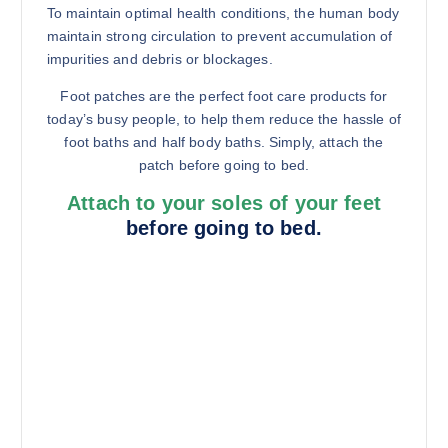
To maintain optimal health conditions, the human body
maintain strong circulation to prevent accumulation of
impurities and debris or blockages.
Foot patches are the perfect foot care products for
today’s busy people, to help them reduce the hassle of
foot baths and half body baths. Simply, attach the
patch before going to bed.
Attach to your soles of your feet
before going to bed.