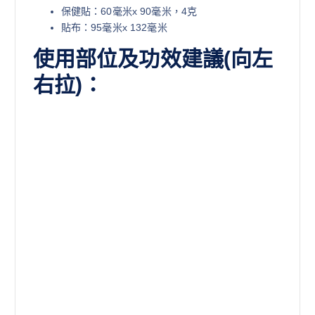
保健貼：60毫米x 90毫米，4克
貼布：95毫米x 132毫米
使用部位及功效建議(向左
右拉)：