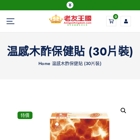
0
Everything is possible
温感木酢保健貼 (30片裝)
Home
温感木酢保健貼 (30片裝)
特價