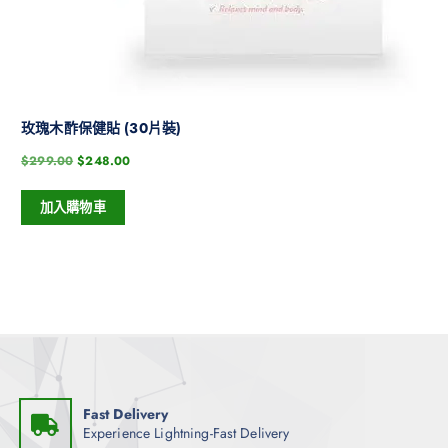
玫瑰木酢保健貼 (30片裝)
$
299.00
$
248.00
加入購物車
Fast Delivery
Experience Lightning-Fast Delivery