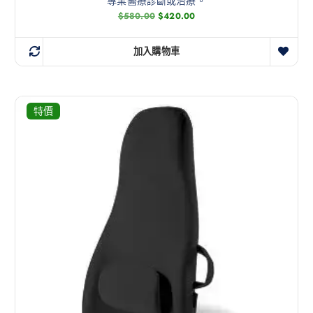
專業醫療診斷或治療。
$
580.00
$
420.00
加入購物車
特價