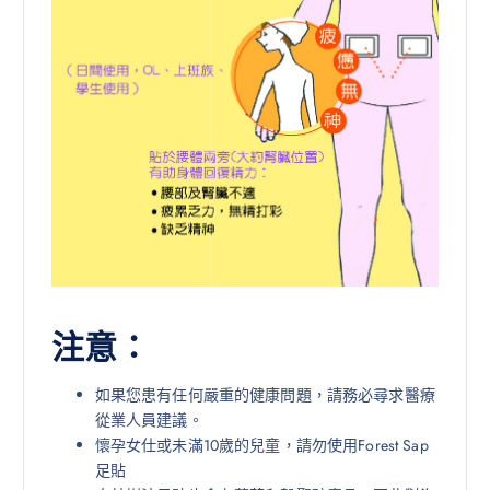
注意：
如果您患有任何嚴重的健康問題，請務必尋求醫療
從業人員建議。
懷孕女仕或未滿10歲的兒童，請勿使用Forest Sap
足貼