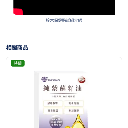
鈴木保健貼詳細介紹
相關商品
特價