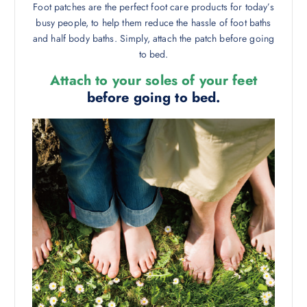
Foot patches are the perfect foot care products for today’s
busy people, to help them reduce the hassle of foot baths
and half body baths. Simply, attach the patch before going
to bed.
Attach to your soles of your feet
before going to bed.