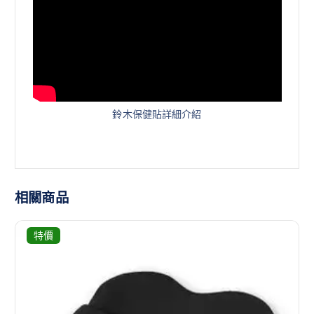
鈴木保健貼詳細介紹
相關商品
特價