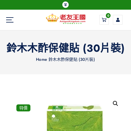
0
Everything is possible
鈴木木酢保健貼 (30片裝)
Home
鈴木木酢保健貼 (30片裝)
特價