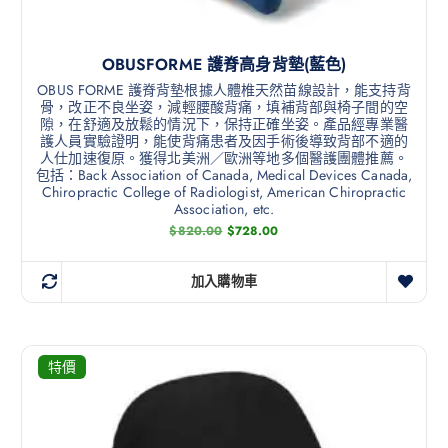
OBUSFORME 護脊高身背墊(藍色)
OBUS FORME 護脊背墊根據人體椎天然苗線設計，能支持背
骨，改正不良坐姿，減輕腰酸背痛，填補背部與椅子間的空
隙，在舒適及放鬆的情況下，保持正確坐姿。產品經專業醫
護人員實驗證明，能使背痛患者及因手術後導致背部不適的
人仕加速復原。獲得北美洲／歐洲等地多個醫護團體推薦。
包括：Back Association of Canada, Medical Devices Canada,
Chiropractic College of Radiologist, American Chiropractic
Association, etc.
$
820.00
$
728.00
加入購物車
特價