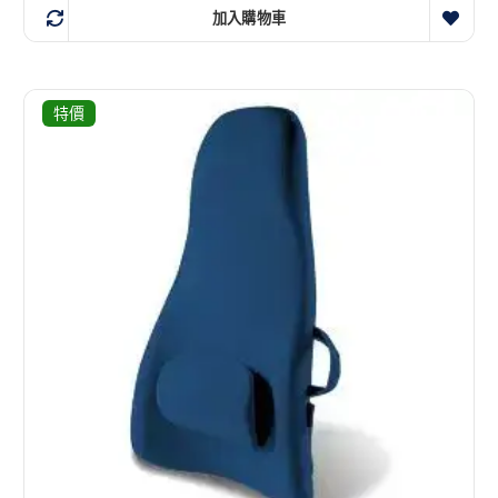
加入購物車
特價