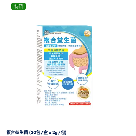
特價
複合益生菌 (30包/盒 x 2g/包)